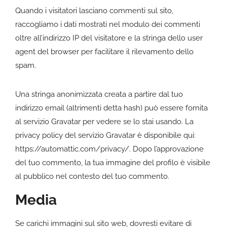
Quando i visitatori lasciano commenti sul sito,
raccogliamo i dati mostrati nel modulo dei commenti
oltre all’indirizzo IP del visitatore e la stringa dello user
agent del browser per facilitare il rilevamento dello
spam.
Una stringa anonimizzata creata a partire dal tuo
indirizzo email (altrimenti detta hash) può essere fornita
al servizio Gravatar per vedere se lo stai usando. La
privacy policy del servizio Gravatar è disponibile qui:
https://automattic.com/privacy/. Dopo l’approvazione
del tuo commento, la tua immagine del profilo è visibile
al pubblico nel contesto del tuo commento.
Media
Se carichi immagini sul sito web, dovresti evitare di