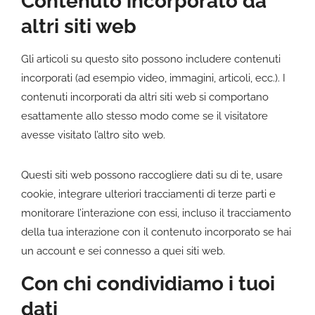
Contenuto incorporato da
altri siti web
Gli articoli su questo sito possono includere contenuti
incorporati (ad esempio video, immagini, articoli, ecc.). I
contenuti incorporati da altri siti web si comportano
esattamente allo stesso modo come se il visitatore
avesse visitato l’altro sito web.
Questi siti web possono raccogliere dati su di te, usare
cookie, integrare ulteriori tracciamenti di terze parti e
monitorare l’interazione con essi, incluso il tracciamento
della tua interazione con il contenuto incorporato se hai
un account e sei connesso a quei siti web.
Con chi condividiamo i tuoi
dati