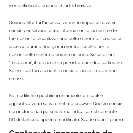
viene eliminato quando chiudi il browser.
Quando effettui l’accesso, verranno impostati diversi
cookie per salvare le tue informazioni di accesso e le
tue opzioni di visualizzazione dello schermo. I cookie di
accesso durano due giorni mentre i cookie per le
opzioni dello schermo durano un anno. Se selezioni
“Ricordami”, il tuo accesso persisterà per due settimane.
Se esci dal tuo account, i cookie di accesso verranno
rimossi.
Se modifichi o pubblichi un articolo, un cookie
aggiuntivo verrà salvato nel tuo browser. Questo cookie
non include dati personali, ma indica semplicemente
l’ID dell’articolo appena modificato. Scade dopo 1 giorno.