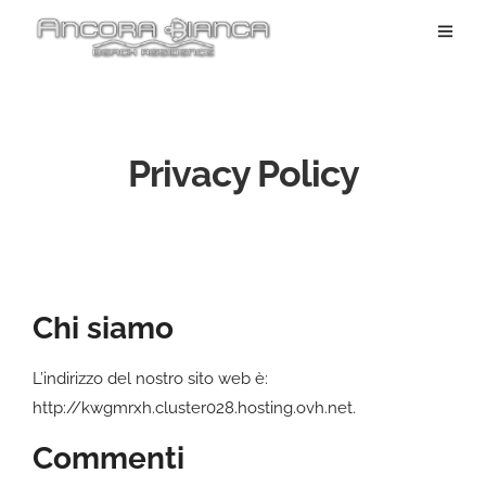
Privacy Policy
Chi siamo
L’indirizzo del nostro sito web è:
http://kwgmrxh.cluster028.hosting.ovh.net.
Commenti