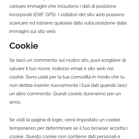
caricare immagini che includono i dati di posizione
incorporati (EXIF GPS). I visitatori del sito web possono
scaricare ed estrarre qualsiasi dato sulla posizione dalle
immagini sul sito web.
Cookie
Se lasci un commento sul nostro sito, puoi scegliere di
salvare il tuo nome, indirizzo email e sito web nei
cookie. Sono usati per la tua comodità in modo che tu
non debba inserire nuovamente i tuoi dati quando lasci
un altro commento. Questi cookie dureranno per un
anno.
Se visiti la pagina di login, verrà impostato un cookie
temporaneo per determinare se il tuo browser accetta i
cookie. Questo cookie non contiene dati personali e