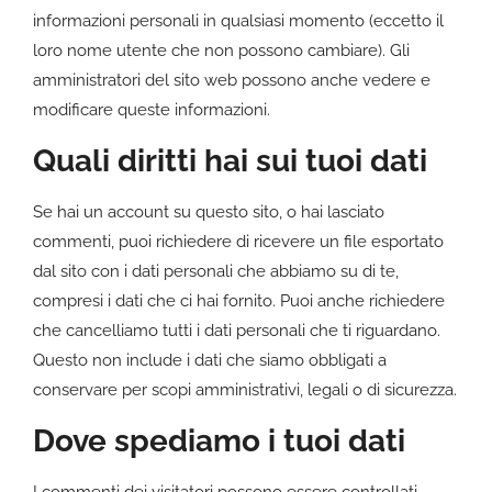
informazioni personali in qualsiasi momento (eccetto il
loro nome utente che non possono cambiare). Gli
amministratori del sito web possono anche vedere e
modificare queste informazioni.
Quali diritti hai sui tuoi dati
Se hai un account su questo sito, o hai lasciato
commenti, puoi richiedere di ricevere un file esportato
dal sito con i dati personali che abbiamo su di te,
compresi i dati che ci hai fornito. Puoi anche richiedere
che cancelliamo tutti i dati personali che ti riguardano.
Questo non include i dati che siamo obbligati a
conservare per scopi amministrativi, legali o di sicurezza.
Dove spediamo i tuoi dati