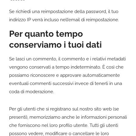
Se richiedi una reimpostazione della password, il tuo
indirizzo IP verrà incluso nell’email di reimpostazione.
Per quanto tempo
conserviamo i tuoi dati
Se lasci un commento, il commento e i relativi metadati
vengono conservati a tempo indeterminato. È così che
possiamo riconoscere e approvare automaticamente
eventuali commenti successivi invece di tenerli in una
coda di moderazione.
Per gli utenti che si registrano sul nostro sito web (se
presenti), memorizziamo anche le informazioni personali
che forniscono nel loro profilo utente. Tutti gli utenti
possono vedere, modificare o cancellare le loro