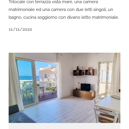
Trilocale con terrazza vista mare, una camera
matrimoniale ed una camera con due letti singoli, un
bagno, cucina soggiorno con divano letto matrimoniale.
11/11/2022