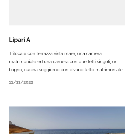
Lipari A
Trilocale con terrazza vista mare, una camera
matrimoniale ed una camera con due letti singoli, un
bagno, cucina soggiorno con divano letto matrimoniale.
11/11/2022