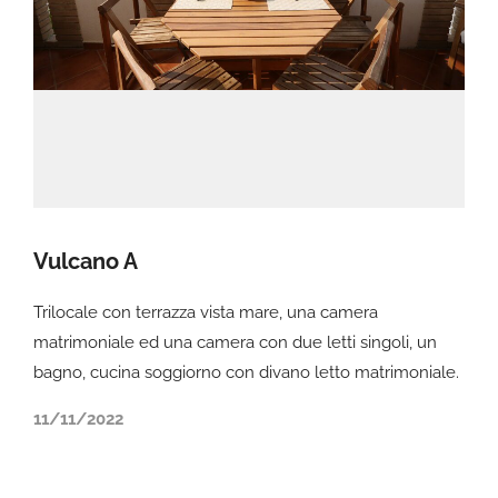
Vulcano A
Trilocale con terrazza vista mare, una camera
matrimoniale ed una camera con due letti singoli, un
bagno, cucina soggiorno con divano letto matrimoniale.
11/11/2022