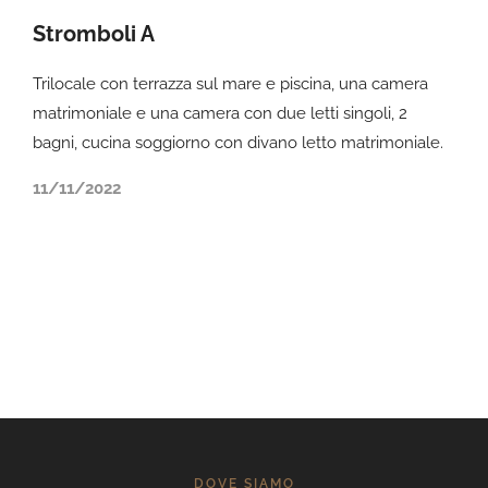
Stromboli A
Trilocale con terrazza sul mare e piscina, una camera
matrimoniale e una camera con due letti singoli, 2
bagni, cucina soggiorno con divano letto matrimoniale.
11/11/2022
DOVE SIAMO