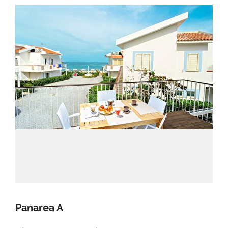
Panarea A