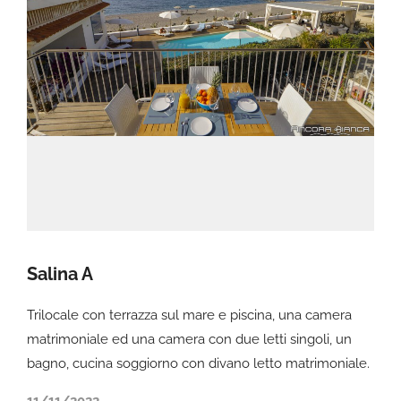
Salina A
Trilocale con terrazza sul mare e piscina, una camera
matrimoniale ed una camera con due letti singoli, un
bagno, cucina soggiorno con divano letto matrimoniale.