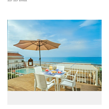
11/11/2022