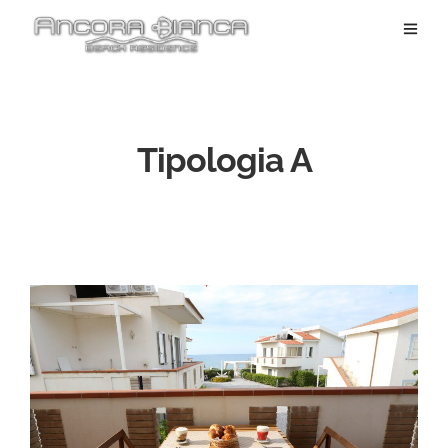
Tipologia A