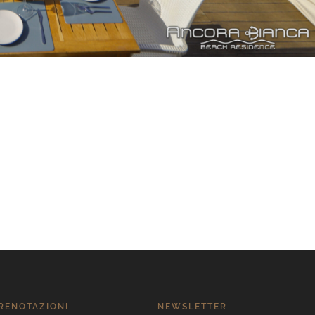
PRENOTAZIONI
NEWSLETTER