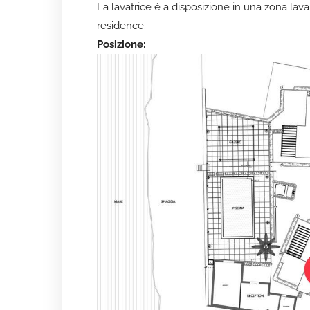
La lavatrice è a disposizione in una zona lav
residence.
Posizione: