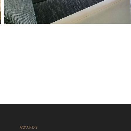
AWARDS