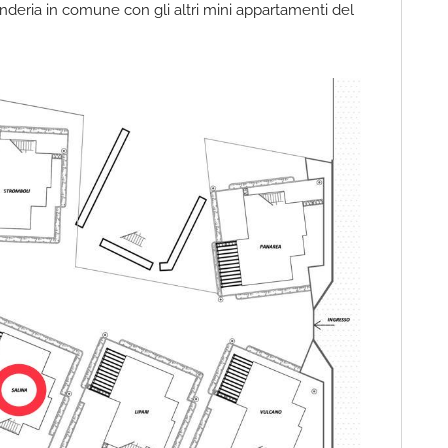
anderia in comune con gli altri mini appartamenti del