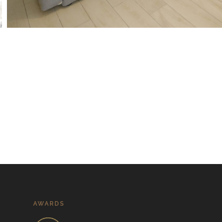
AWARDS